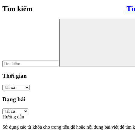
Tìm kiếm
Tì
Thời gian
Dạng bài
Hướng dẫn
Sử dụng các từ khóa cho trong tiêu đề hoặc nội dung bài viết để tìm 