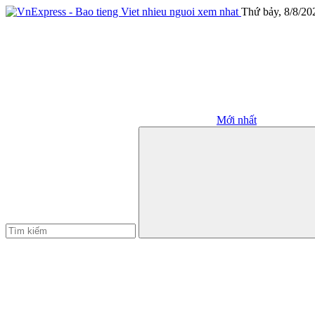
Thứ bảy, 8/8/20
Mới nhất